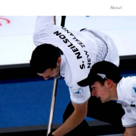
About