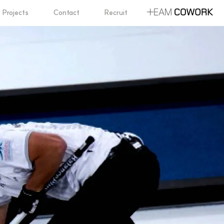
Projects
Contact
Recruit