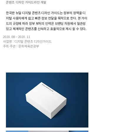
콘텐츠 디자인 가이드라인 개발
한국판 뉴딜 디지털 콘텐츠 디자인 가이드는 정부의 정책을 디
지털 사용자에게 쉽고 빠른 정보 전달을 목적으로 한다. 본 가이
드의 규정에 따라 정부 부처의 인력은 브랜딩 차원에서 일관성
있고 체계적인 콘텐츠를 신속하고 효율적으로 제시 할 수 있다.
2020. 08 – 2020. 11
사업명 : 디지털 콘텐츠 디자인가이드
주최∙주관 : 문화체육관광부