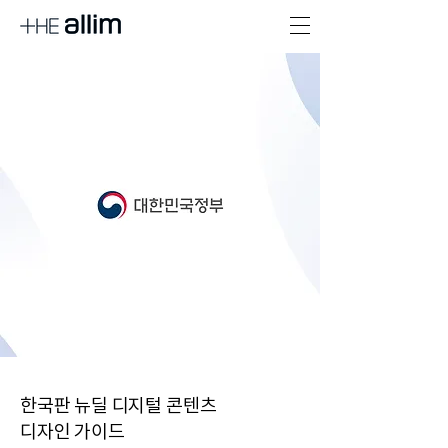
한국판 뉴딜 디지털 콘텐츠
디자인 가이드