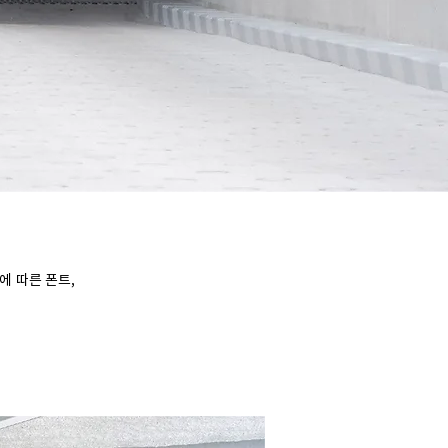
에 따른 폰트,