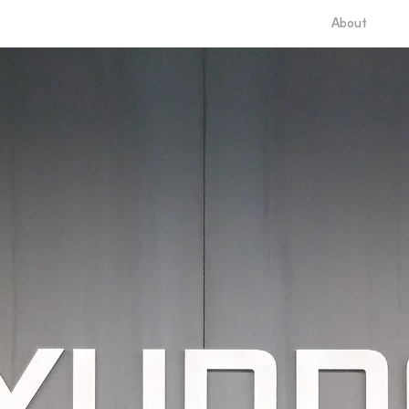
About