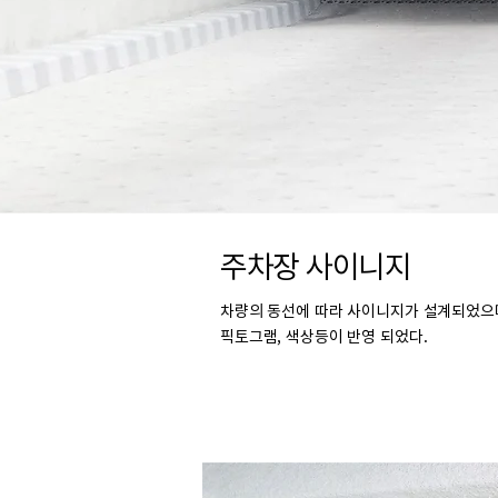
주차장 사이니지
​차량의 동선에 따라 사이니지가 설계되었으
픽토그램, 색상등이 반영 되었다.