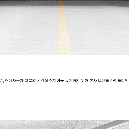
며, 현대자동차 그룹의 시각적 정체성을 유지하기 위해 본사 브랜드 가이드라인