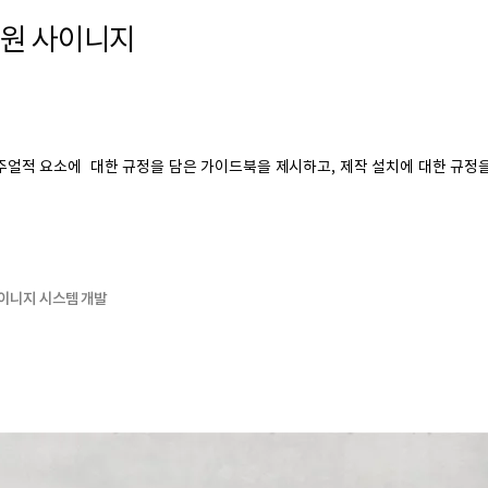
원 사이니지
얼적 요소에 대한 규정을 담은 가이드북을 제시하고, 제작 설치에 대한 규정
사이니지 시스템 개발