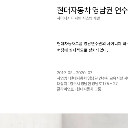
현대자동차 영남권 연수
사이니지 디자인 시스템 개발
현대자동차그룹 영남연수원의 사이니지 비주
현장에 실제적으로 설치되었다.
2019. 08 – 2020. 07
사업명 : 현대자동차 영남권 연수원 교육시설 
대상지 : 경주시 양남면 양남로 175 - 27
클라이언트 : 현대자동차 그룹