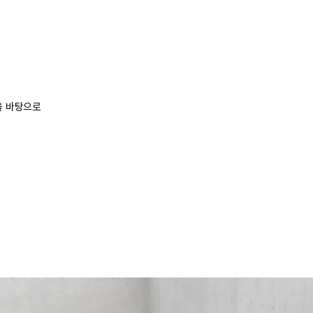
을 바탕으로