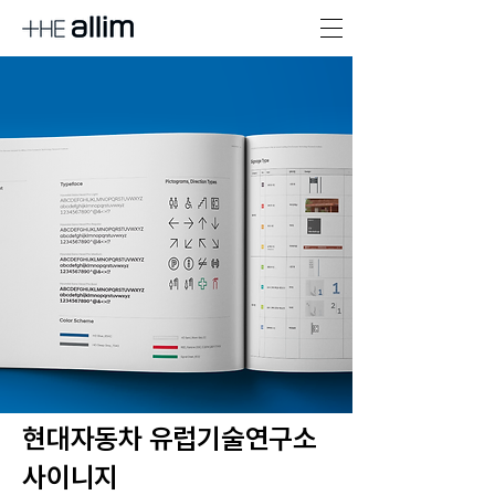
현대자동차 유럽기술연구소
사이니지