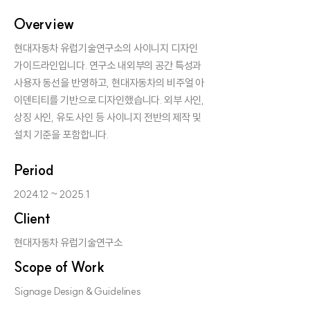
Overview
현대자동차 유럽기술연구소의 사이니지 디자인
가이드라인입니다. 연구소 내외부의 공간 특성과
사용자 동선을 반영하고, 현대자동차의 비주얼 아
이덴티티를 기반으로 디자인했습니다. 외부 사인,
상징 사인, 유도 사인 등 사이니지 전반의 제작 및
설치 기준을 포함합니다.
Period
2024.12 ~ 2025.1
Client
현대자동차 유럽기술연구소
Scope of Work
Signage Design & Guidelines