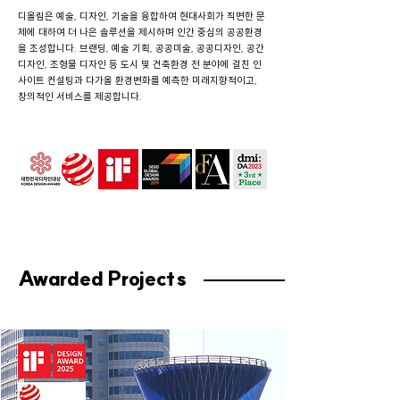
디올림은 예술, 디자인, 기술을 융합하여 현대사회가 직면한 문
제에 대하여 더 나은 솔루션을 제시하며 인간 중심의 공공환경
을 조성합니다. 브랜딩, 예술 기획, 공공미술, 공공디자인, 공간
디자인, 조형물 디자인 등 도시 및 건축환경 전 분야에 걸친 인
사이트 컨설팅과 다가올 환경변화를 예측한 미래지향적이고,
창의적인 서비스를 제공합니다.
Awarded Projects