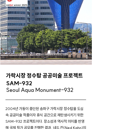
가락시장 정수탑 공공미술 프로젝트
SAM-932
Seoul Aqua Monument-932
2004년 가동이 중단된 송파구 가락시장 정수탑을 도심
속 공공미술 작품이자 휴식 공간으로 재탄생시키기 위한
SAM-932 프로젝트이다. 장소성과 역사적 의미를 반영
해 국제 작가 공모를 진행한 결과, 네드 칸(Ned Kahn)의