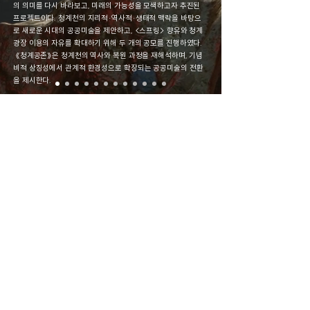
의 의미를 다시 바라보고, 미래의 가능성을 모색하고자 추진된
프로젝트이다. 청계천의 지리적·역사적·생태적 맥락을 바탕으
로 새로운 시대의 공공미술을 제안하고, <스프링> 향유와 청계
광장 이용의 자유를 확대하기 위해 두 개의 공모를 진행하였다.
《청계공존》은 청계천의 역사와 복원 과정을 재해석하며, 기념
비적 상징성에서 관계적 환경성으로 확장되는 공공미술의 전환
을 제시한다.