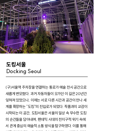
​도킹서울
Docking Seoul
(구)서울역 주차장을 연결하는 통로가 예술 전시 공간으로
새롭게 변모했다. 과거 자동차들이 오가던 이 길은 20년간
잊혀져 있었으나, 이제는 서로 다른 시간과 공간이 만나 세
계를 확장하는 "도킹"의 진입로가 되었다. 작품과의 교감이
시작되는 이 공간, 도킹서울은 서울의 일상 속 무수한 도킹
의 순간들을 담아내며, 팬데믹 시대의 전지구적 위기 속에
서 관계 중심의 예술적 소통 방식을 탐구하였다. 이를 통해