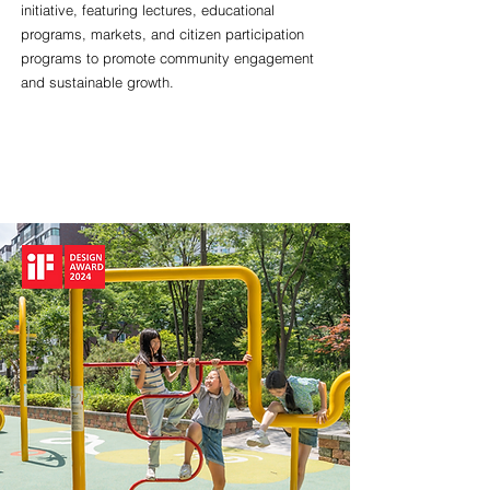
initiative, featuring lectures, educational
programs, markets, and citizen participation
programs to promote community engagement
and sustainable growth.