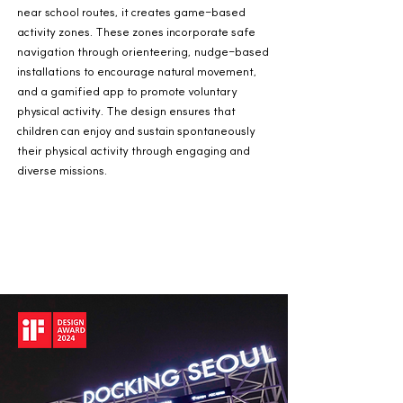
near school routes, it creates game-based
activity zones. These zones incorporate safe
navigation through orienteering, nudge-based
installations to encourage natural movement,
and a gamified app to promote voluntary
physical activity. The design ensures that
children can enjoy and sustain spontaneously
their physical activity through engaging and
diverse missions.