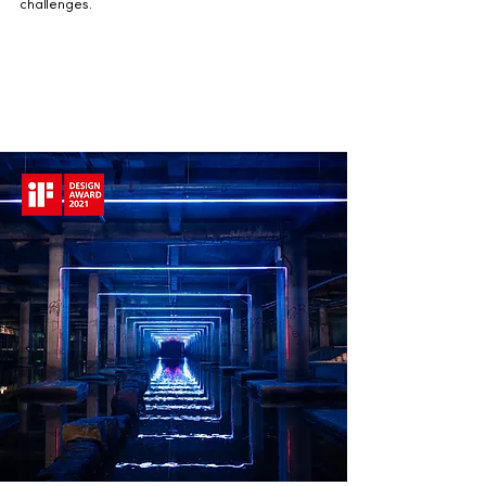
challenges.